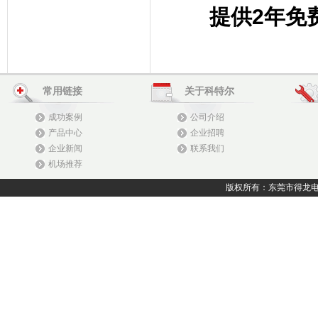
提供
2
年免
常用链接
关于科特尔
成功案例
公司介绍
产品中心
企业招聘
企业新闻
联系我们
机场推荐
版权所有：东莞市得龙