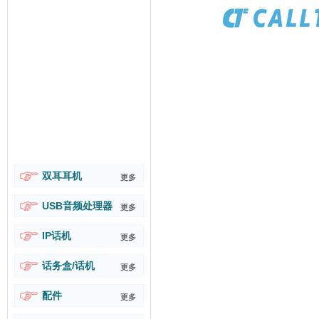
双耳耳机
更多
USB音频处理器
更多
IP话机
更多
话务盒/话机
更多
配件
更多